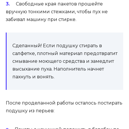
Свободные края пакетов прошейте
вручную тонкими стежками, чтобы пух не
забивал машину при стирке.
Сделанный! Если подушку стирать в
салфетке, плотный материал предотвратит
смывание моющего средства и замедлит
высыхание пуха. Наполнитель начнет
пахнуть и вонять.
После проделанной работы осталось постирать
подушку из перьев: