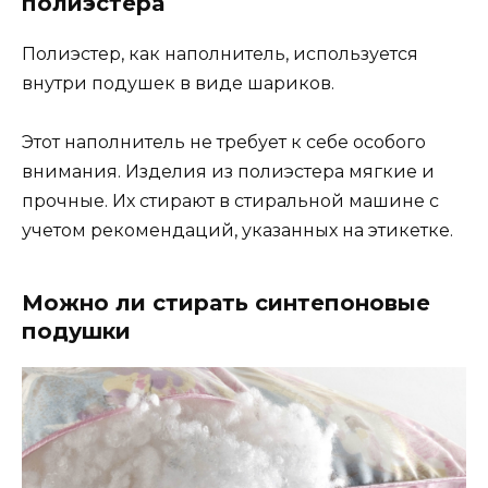
полиэстера
Полиэстер, как наполнитель, используется
внутри подушек в виде шариков.
Этот наполнитель не требует к себе особого
внимания. Изделия из полиэстера мягкие и
прочные. Их стирают в стиральной машине с
учетом рекомендаций, указанных на этикетке.
Можно ли стирать синтепоновые
подушки