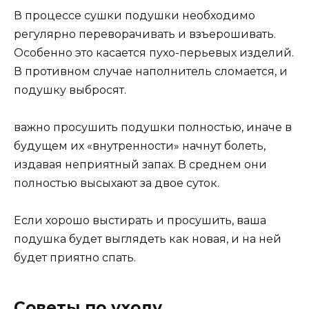
В процессе сушки подушки необходимо
регулярно переворачивать и взъерошивать.
Особенно это касается пухо-перьевых изделий.
В противном случае наполнитель сломается, и
подушку выбросят.
важно просушить подушки полностью, иначе в
будущем их «внутренности» начнут болеть,
издавая неприятный запах. В среднем они
полностью высыхают за двое суток.
Если хорошо выстирать и просушить, ваша
подушка будет выглядеть как новая, и на ней
будет приятно спать.
Советы по уходу