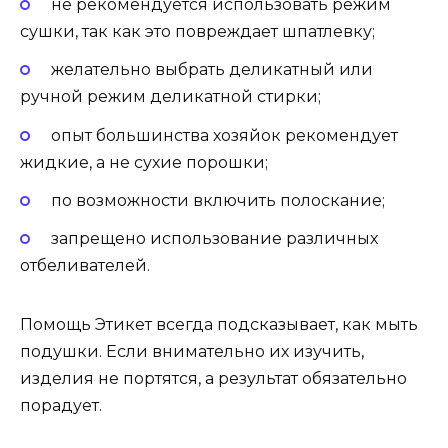
не рекомендуется использовать режим
сушки, так как это повреждает шпатлевку;
желательно выбрать деликатный или
ручной режим деликатной стирки;
опыт большинства хозяйок рекомендует
жидкие, а не сухие порошки;
по возможности включить полоскание;
запрещено использование различных
отбеливателей.
Помощь Этикет всегда подсказывает, как мыть
подушки. Если внимательно их изучить,
изделия не портятся, а результат обязательно
порадует.