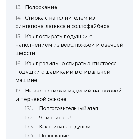
Полоскание
Стирка с наполнителем из
синтепона, латекса и холлофайбера
Как постирать подушки с
наполнением из верблюжьей и овечьей
шерсти
Как правильно стирать антистресс
подушки с шариками в стиральной
машине
Нюансы стирки изделий на пуховой
и перьевой основе
Подготовительный этап
Чем стирать?
Как стирать подушки
Полоскание