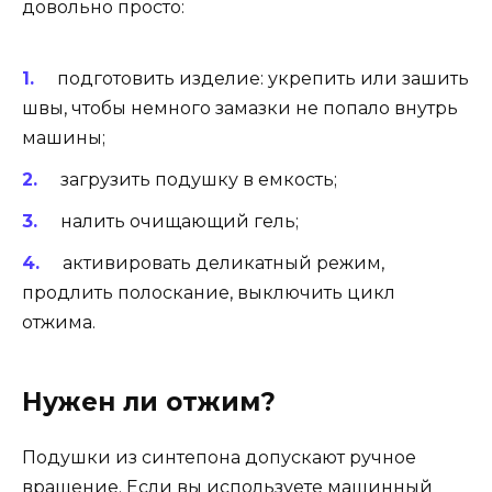
довольно просто:
подготовить изделие: укрепить или зашить
швы, чтобы немного замазки не попало внутрь
машины;
загрузить подушку в емкость;
налить очищающий гель;
активировать деликатный режим,
продлить полоскание, выключить цикл
отжима.
Нужен ли отжим?
Подушки из синтепона допускают ручное
вращение. Если вы используете машинный