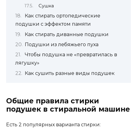
Сушка
Как стирать ортопедические
подушки с эффектом памяти
Как стирать диванные подушки
Подушки из лебяжьего пуха
Чтобы подушка не «превратилась в
лягушку»
Как сушить разные виды подушек
Общие правила стирки
подушек в стиральной машине
Есть 2 популярных варианта стирки: