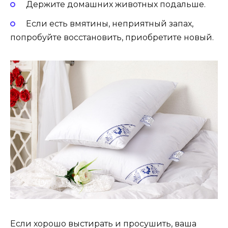
Держите домашних животных подальше.
Если есть вмятины, неприятный запах,
попробуйте восстановить, приобретите новый.
Если хорошо выстирать и просушить, ваша