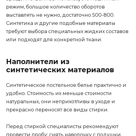
режим, большое количество оборотов
выставлять не нужно, достаточно 500-800.
Синтетика и другие подобные материалы
требуют выбора специальных жидких составов
или подходят для конкретной ткани.
Наполнители из
синтетических материалов
Синтетическое постельное белье практично и
удобно. Стоимость их меньше стоимости
натуральных, они неприхотливы в уходе и
прекрасно переносят все виды стирки.
Перед стиркой специалисты рекомендуют
провести пробу: снять наволочку с подушки,