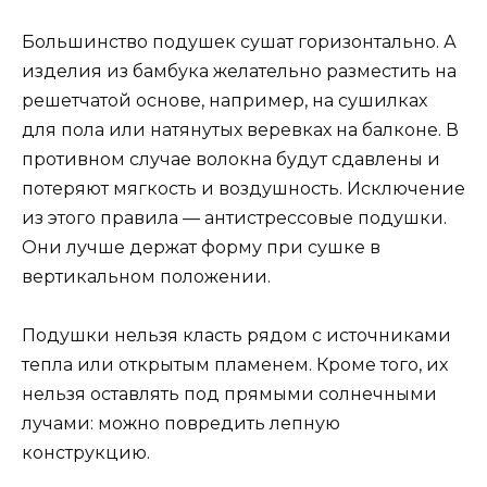
Большинство подушек сушат горизонтально. А
изделия из бамбука желательно разместить на
решетчатой ​​основе, например, на сушилках
для пола или натянутых веревках на балконе. В
противном случае волокна будут сдавлены и
потеряют мягкость и воздушность. Исключение
из этого правила — антистрессовые подушки.
Они лучше держат форму при сушке в
вертикальном положении.
Подушки нельзя класть рядом с источниками
тепла или открытым пламенем. Кроме того, их
нельзя оставлять под прямыми солнечными
лучами: можно повредить лепную
конструкцию.