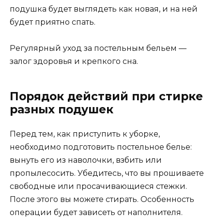
подушка будет выглядеть как новая, и на ней
будет приятно спать.
Регулярный уход за постельным бельем —
залог здоровья и крепкого сна.
Порядок действий при стирке
разных подушек
Перед тем, как приступить к уборке,
необходимо подготовить постельное белье:
вынуть его из наволочки, взбить или
пропылесосить. Убедитесь, что вы прошиваете
свободные или просачивающиеся стежки.
После этого вы можете стирать. Особенность
операции будет зависеть от наполнителя.