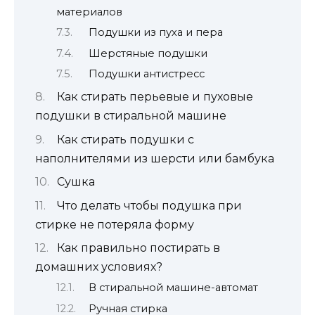
материалов
Подушки из пуха и пера
Шерстяные подушки
Подушки антистресс
Как стирать перьевые и пуховые
подушки в стиральной машине
Как стирать подушки с
наполнителями из шерсти или бамбука
Сушка
Что делать чтобы подушка при
стирке не потеряла форму
Как правильно постирать в
домашних условиях?
В стиральной машине-автомат
Ручная стирка