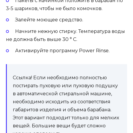
Пакеты с начинкой положить в барабан по
3-5 шариков, чтобы не было комочков.
Залейте моющее средство.
Начните нежную стирку. Температура воды
не должна быть выше 30 ° C.
Активируйте программу Power Rinse.
Ссылка! Если необходимо полностью
постирать пуховую или пуховую подушку
в автоматической стиральной машине,
необходимо исходить из соответствия
габаритов изделия и объема барабана.
Этот вариант подходит только для мелких
вещей. Большие вещи будет сложно