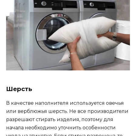
Шерсть
В качестве наполнителя используется овечья
или верблюжья шерсть. Не все производители
разрешают стирать изделия, поэтому для
начала необходимо уточнить особенности
ухода на этикетке. Если стирка разрешена, то