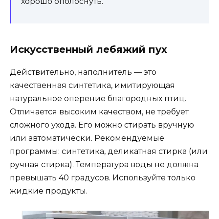
хорошо ополоснуть.
Искусственный лебяжий пух
Действительно, наполнитель — это
качественная синтетика, имитирующая
натуральное оперение благородных птиц.
Отличается высоким качеством, не требует
сложного ухода. Его можно стирать вручную
или автоматически. Рекомендуемые
программы: синтетика, деликатная стирка (или
ручная стирка). Температура воды не должна
превышать 40 градусов. Используйте только
жидкие продукты.