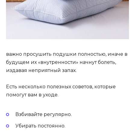
важно просушить подушки полностью, иначе в
будущем их «внутренности» начнут болеть,
издавая неприятный запах.
Есть несколько полезных советов, которые
помогут вам в уходе.
Взбивайте регулярно.
Убирать постоянно.