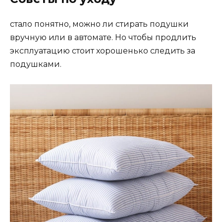
стало понятно, можно ли стирать подушки
вручную или в автомате. Но чтобы продлить
эксплуатацию стоит хорошенько следить за
подушками.