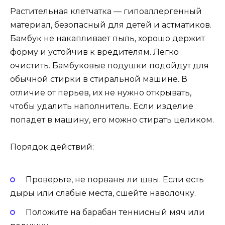
Растительная клетчатка — гипоаллергенный
материал, безопасный для детей и астматиков.
Бамбук не накапливает пыль, хорошо держит
форму и устойчив к вредителям. Легко
очистить. Бамбуковые подушки подойдут для
обычной стирки в стиральной машине. В
отличие от перьев, их не нужно открывать,
чтобы удалить наполнитель. Если изделие
попадет в машину, его можно стирать целиком.
Порядок действий:
Проверьте, не порваны ли швы. Если есть
дыры или слабые места, сшейте наволочку.
Положите на барабан теннисный мяч или