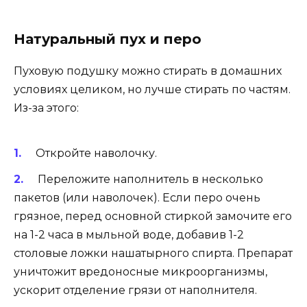
Натуральный пух и перо
Пуховую подушку можно стирать в домашних
условиях целиком, но лучше стирать по частям.
Из-за этого:
Откройте наволочку.
Переложите наполнитель в несколько
пакетов (или наволочек). Если перо очень
грязное, перед основной стиркой замочите его
на 1-2 часа в мыльной воде, добавив 1-2
столовые ложки нашатырного спирта. Препарат
уничтожит вредоносные микроорганизмы,
ускорит отделение грязи от наполнителя.