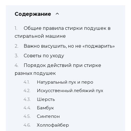
Содержание
Общие правила стирки подушек в
стиральной машине
Важно высушить, но не «поджарить»
Советы по уходу
Порядок действий при стирке
разных подушек
Натуральный пух и перо
Искусственный лебяжий пух
Шерсть
Бамбук
Синтепон
Холлофайбер