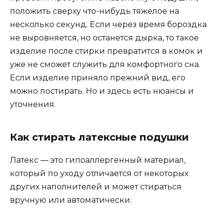
положить сверху что-нибудь тяжелое на
несколько секунд. Если через время бороздка
не выровняется, но останется дырка, то такое
изделие после стирки превратится в комок и
уже не сможет служить для комфортного сна.
Если изделие приняло прежний вид, его
можно постирать. Но и здесь есть нюансы и
уточнения.
Как стирать латексные подушки
Латекс — это гипоаллергенный материал,
который по уходу отличается от некоторых
других наполнителей и может стираться
вручную или автоматически: