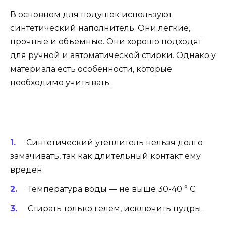
В основном для подушек используют
синтетический наполнитель. Они легкие,
прочные и объемные. Они хорошо подходят
для ручной и автоматической стирки. Однако у
материала есть особенности, которые
необходимо учитывать:
Синтетический утеплитель нельзя долго
замачивать, так как длительный контакт ему
вреден.
Температура воды — не выше 30-40 ° С.
Стирать только гелем, исключить пудры.