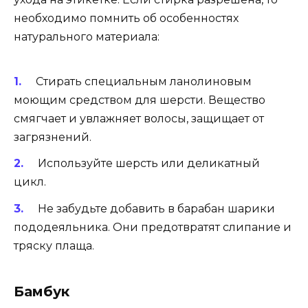
необходимо помнить об особенностях
натурального материала:
Стирать специальным ланолиновым
моющим средством для шерсти. Вещество
смягчает и увлажняет волосы, защищает от
загрязнений.
Используйте шерсть или деликатный
цикл.
Не забудьте добавить в барабан шарики
пододеяльника. Они предотвратят слипание и
тряску плаща.
Бамбук