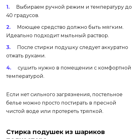
Выбираем ручной режим и температуру до
40 градусов.
Моющее средство должно быть мягким.
Идеально подходит мыльный раствор.
После стирки подушку следует аккуратно
отжать руками.
сушить нужно в помещении с комфортной
температурой.
Если нет сильного загрязнения, постельное
белье можно просто постирать в пресной
чистой воде или протереть тряпкой.
Стирка подушек из шариков