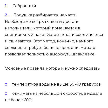
Собранный.
Подушка разбирается на части.
Необходимо вскрыть шов и достать
наполнитель, который помещается в
специальный пакет. Затем детали соединяются
и сшиваются. Этот метод, конечно, намного
сложнее и требует больше времени. Но зато
позволяет полностью высохнуть шпаклевке.
Основные правила, которым нужно следовать:
температура воды не выше 30-40 градусов;
отжимать на небольшой скорости, в идеале
не более 600;