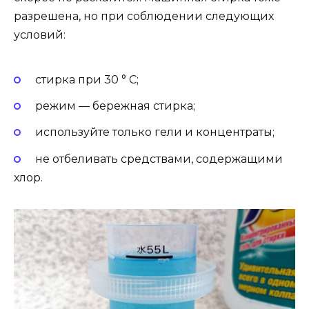
разрешена, но при соблюдении следующих
условий:
стирка при 30 ° C;
режим — бережная стирка;
используйте только гели и концентраты;
не отбеливать средствами, содержащими
хлор.