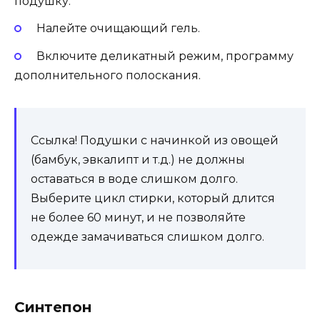
подушку.
Налейте очищающий гель.
Включите деликатный режим, программу
дополнительного полоскания.
Ссылка! Подушки с начинкой из овощей
(бамбук, эвкалипт и т.д.) не должны
оставаться в воде слишком долго.
Выберите цикл стирки, который длится
не более 60 минут, и не позволяйте
одежде замачиваться слишком долго.
Синтепон