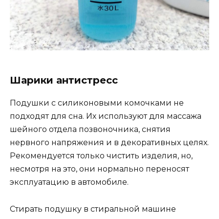
Шарики антистресс
Подушки с силиконовыми комочками не
подходят для сна. Их используют для массажа
шейного отдела позвоночника, снятия
нервного напряжения и в декоративных целях.
Рекомендуется только чистить изделия, но,
несмотря на это, они нормально переносят
эксплуатацию в автомобиле.
Стирать подушку в стиральной машине