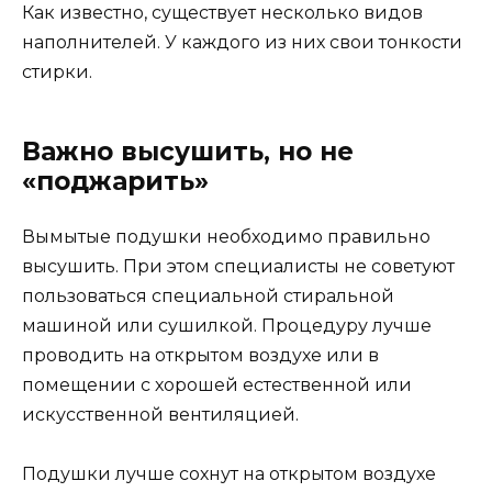
Как известно, существует несколько видов
наполнителей. У каждого из них свои тонкости
стирки.
Важно высушить, но не
«поджарить»
Вымытые подушки необходимо правильно
высушить. При этом специалисты не советуют
пользоваться специальной стиральной
машиной или сушилкой. Процедуру лучше
проводить на открытом воздухе или в
помещении с хорошей естественной или
искусственной вентиляцией.
Подушки лучше сохнут на открытом воздухе