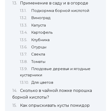
Применение в саду и в огороде
Подкормка борной кислотой
Виноград
Капуста
Картофель
Клубника
Огурцы
Свекла
Томаты
Плодовые деревья и ягодные
кустарники
Для цветов
Сколько в чайной ложке порошка
борной кислоты?
Как опрыскивать кусты помидор