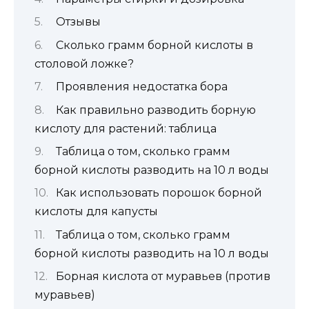
Отзывы
Сколько грамм борной кислоты в
столовой ложке?
Проявления недостатка бора
Как правильно разводить борную
кислоту для растений: таблица
Таблица о том, сколько грамм
борной кислоты разводить на 10 л воды
Как использовать порошок борной
кислоты для капусты
Таблица о том, сколько грамм
борной кислоты разводить на 10 л воды
Борная кислота от муравьев (против
муравьев)