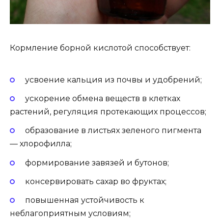
Кормление борной кислотой способствует:
усвоение кальция из почвы и удобрений;
ускорение обмена веществ в клетках
растений, регуляция протекающих процессов;
образование в листьях зеленого пигмента
— хлорофилла;
формирование завязей и бутонов;
консервировать сахар во фруктах;
повышенная устойчивость к
неблагоприятным условиям;