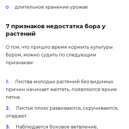
длительное хранение урожая.
7 признаков недостатка бора у
растений
О том, что пришло время кормить культуры
бором, можно судить по следующим
признакам:
Листва молодых растений без видимых
причин начинает желтеть, появляются яркие
пятна.
Листья плохо развиваются, скручиваются,
опадают.
Наблюдается боковое ветвление,