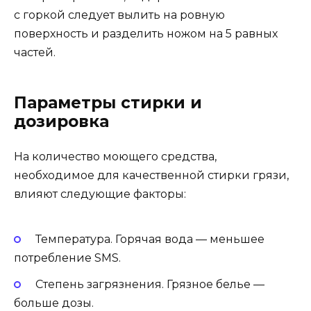
с горкой следует вылить на ровную
поверхность и разделить ножом на 5 равных
частей.
Параметры стирки и
дозировка
На количество моющего средства,
необходимое для качественной стирки грязи,
влияют следующие факторы:
Температура. Горячая вода — меньшее
потребление SMS.
Степень загрязнения. Грязное белье —
больше дозы.