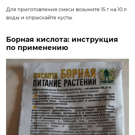
Для приготовления смеси возьмите 15 г на 10 л
воды и опрыскайте кусты.
Борная кислота: инструкция
по применению