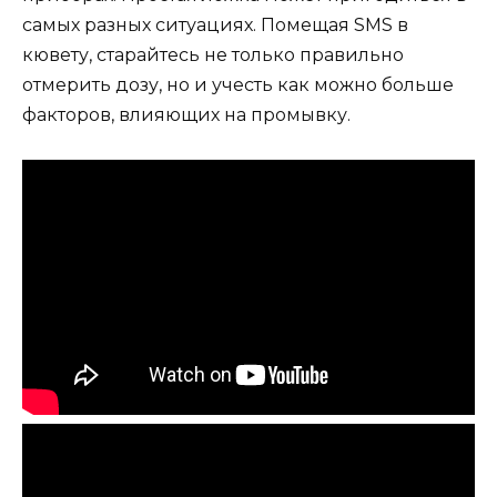
самых разных ситуациях. Помещая SMS в
кювету, старайтесь не только правильно
отмерить дозу, но и учесть как можно больше
факторов, влияющих на промывку.