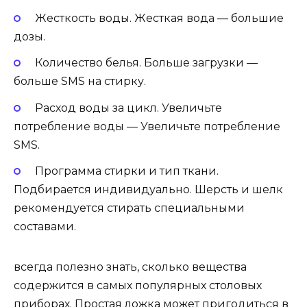
Жесткость воды. Жесткая вода — большие
дозы.
Количество белья. Больше загрузки —
больше SMS на стирку.
Расход воды за цикл. Увеличьте
потребление воды — Увеличьте потребление
SMS.
Программа стирки и тип ткани.
Подбирается индивидуально. Шерсть и шелк
рекомендуется стирать специальными
составами.
всегда полезно знать, сколько вещества
содержится в самых популярных столовых
приборах. Простая ложка может пригодиться в