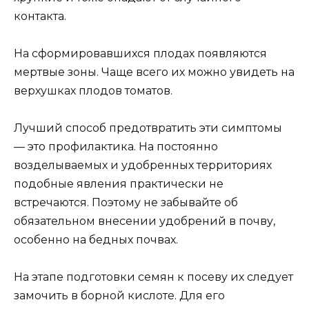
контакта.
На сформировавшихся плодах появляются
мертвые зоны. Чаще всего их можно увидеть на
верхушках плодов томатов.
Лучший способ предотвратить эти симптомы
— это профилактика. На постоянно
возделываемых и удобренных территориях
подобные явления практически не
встречаются. Поэтому не забывайте об
обязательном внесении удобрений в почву,
особенно на бедных почвах.
На этапе подготовки семян к посеву их следует
замочить в борной кислоте. Для его