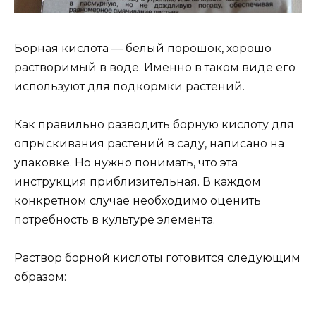
Борная кислота — белый порошок, хорошо
растворимый в воде. Именно в таком виде его
используют для подкормки растений.
Как правильно разводить борную кислоту для
опрыскивания растений в саду, написано на
упаковке. Но нужно понимать, что эта
инструкция приблизительная. В каждом
конкретном случае необходимо оценить
потребность в культуре элемента.
Раствор борной кислоты готовится следующим
образом: