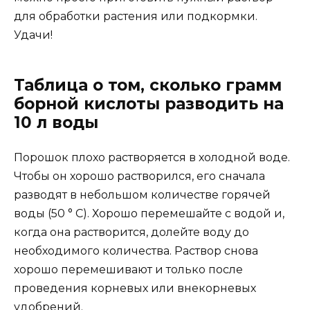
для обработки растения или подкормки.
Удачи!
Таблица о том, сколько грамм
борной кислоты разводить на
10 л воды
Порошок плохо растворяется в холодной воде.
Чтобы он хорошо растворился, его сначала
разводят в небольшом количестве горячей
воды (50 ° C). Хорошо перемешайте с водой и,
когда она растворится, долейте воду до
необходимого количества. Раствор снова
хорошо перемешивают и только после
проведения корневых или внекорневых
удобрений.