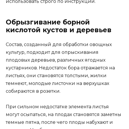
использовать строго по инструкции.
Обрызгивание борной
кислотой кустов и деревьев
Состав, созданный для обработки овощных
культур, подходит для опрыскивания
плодовых деревьев, различных ягодных
кустарников. Недостаток бора отражается на
листьях, они становятся толстыми, жилки
темнеют, молодые листочки на верхушках
собираются в розетки.
При сильном недостатке элемента листья
могут осыпаться, на плодах становятся заметны
темные пятна, после чего плоды набухают и