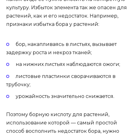
культуру. Избыток элемента так же опасен для
растений, как и его недостаток. Например,
признаки избытка бора у растений:
бор, накапливаясь в листьях, вызывает
задержку роста и некроз тканей;
на нижних листьях наблюдаются ожоги;
листовые пластинки сворачиваются в
трубочку;
урожайность значительно снижается.
Поэтому борную кислоту для растений,
использование которой — самый простой
способ восполнить недостаток бора, нужно