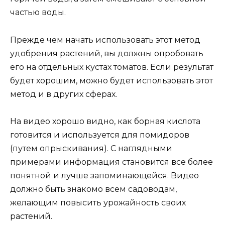
частью воды.
Прежде чем начать использовать этот метод
удобрения растений, вы должны опробовать
его на отдельных кустах томатов. Если результат
будет хорошим, можно будет использовать этот
метод и в других сферах.
На видео хорошо видно, как борная кислота
готовится и используется для помидоров
(путем опрыскивания). С наглядными
примерами информация становится все более
понятной и лучше запоминающейся. Видео
должно быть знакомо всем садоводам,
желающим повысить урожайность своих
растений.