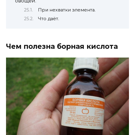
овощей.
При нехватки элемента.
Что даёт.
Чем полезна борная кислота