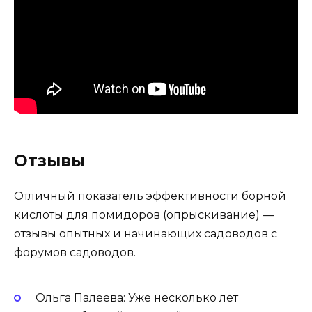
Отзывы
Отличный показатель эффективности борной
кислоты для помидоров (опрыскивание) —
отзывы опытных и начинающих садоводов с
форумов садоводов.
Ольга Палеева: Уже несколько лет