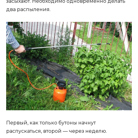
засыхают. Необходимо одновременно делать
два распыления.
Первый, как только бутоны начнут
распускаться, второй — через неделю.