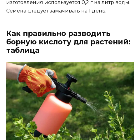
изготовления используется 0,2 г на литр воды.
Семена следует замачивать на 1 день.
Как правильно разводить
борную кислоту для растений:
таблица