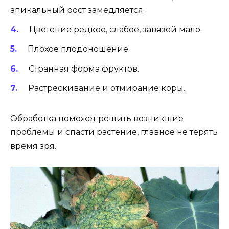
апикальный рост замедляется.
Цветение редкое, слабое, завязей мало.
Плохое плодоношение.
Странная форма фруктов.
Растрескивание и отмирание коры.
Обработка поможет решить возникшие
проблемы и спасти растение, главное не терять
время зря.