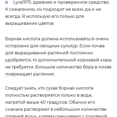
Lyra1975: древнее и проверенное средство.
К сожалению, он подходит не всем, да и не
всегда. Я использую его только для
выращивания цветов.
Борная кислота должна использоваться очень
осторожно для овощных культур. Если почва
для выращивания растений постоянно
удобряется, то дополнительной корневой коры
не требуется. Большое количество бора в почве
повреждает растения.
Следует знать, что сухая борная кислота
полностью растворяется только в воде,
нагретой выше 40 градусов. Обычно его
сначала растворяют в небольшом количестве
горячей воды, а затем смешивают с основной