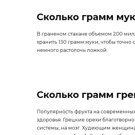
Сколько грамм мук
В граненом стакане объемом 200 мил
хранить 130 грамм муки, чтобы точно
немного растолочь ложкой.
Сколько грамм гре
Популярность фрукта на современных 
здоровья. Грецкие орехи благотворн
системы, на мозг. Худеющим женщинам